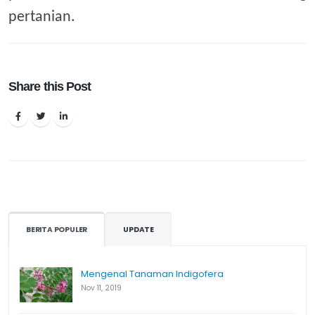
pertanian.
Share this Post
BERITA POPULER
UPDATE
Mengenal Tanaman Indigofera
Nov 11, 2019