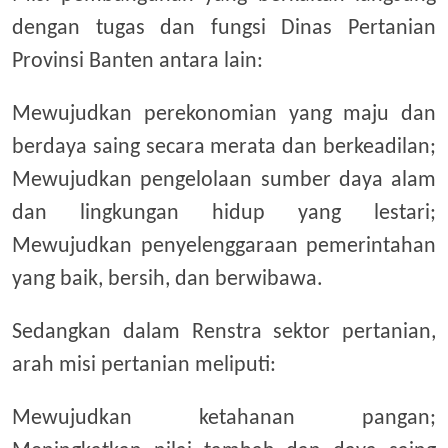
dengan tugas dan fungsi Dinas Pertanian
Provinsi Banten antara lain:
Mewujudkan perekonomian yang maju dan
berdaya saing secara merata dan berkeadilan;
Mewujudkan pengelolaan sumber daya alam
dan lingkungan hidup yang lestari;
Mewujudkan penyelenggaraan pemerintahan
yang baik, bersih, dan berwibawa.
Sedangkan dalam Renstra sektor pertanian,
arah misi pertanian meliputi:
Mewujudkan ketahanan pangan;