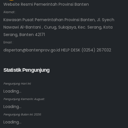
Website Resmi Pemerintah Provinsi Banten
Alamat :
Kawasan Pusat Pemerintahan Provinsi Banten, Jl. Syech
Nawawi Al-Bantani , Curug, Sukajaya, Kec. Serang, Kota
Serang, Banten 42171
Email :
dispertan@bantenprov.go.id HELP DESK (0254) 267032
Statistik Pengunjung
Pengunjung Hari ini:
Loading...
Pengunjung Kemarin: August:
Loading...
Pengunjung Bulan ini: 2026:
Loading...