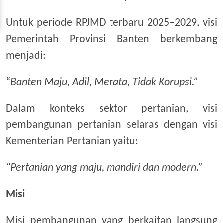
Untuk periode RPJMD terbaru 2025–2029, visi
Pemerintah Provinsi Banten berkembang
menjadi:
“
Banten Maju, Adil, Merata, Tidak Korupsi.”
Dalam konteks sektor pertanian, visi
pembangunan pertanian selaras dengan visi
Kementerian Pertanian yaitu:
“Pertanian yang maju, mandiri dan modern.”
Misi
Misi pembangunan yang berkaitan langsung