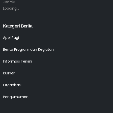
Total Hits:
Loading...
Kategori Berita
Apel Pagi
Berita Program dan Kegiatan
Informasi Terkini
Kuliner
Organisasi
Pengumuman