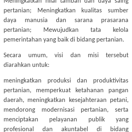
Meningkatkan nilai tambah dan daya saing
pertanian; Meningkatkan kualitas sumber
daya manusia dan sarana prasarana
pertanian; Mewujudkan tata kelola
pemerintahan yang baik di bidang pertanian.
Secara umum, visi dan misi tersebut
diarahkan untuk:
meningkatkan produksi dan produktivitas
pertanian, memperkuat ketahanan pangan
daerah, meningkatkan kesejahteraan petani,
mendorong modernisasi pertanian, serta
menciptakan pelayanan publik yang
profesional dan akuntabel di bidang