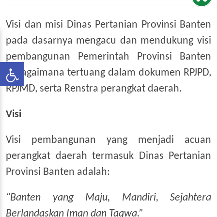
Visi dan misi Dinas Pertanian Provinsi Banten
pada dasarnya mengacu dan mendukung visi
pembangunan Pemerintah Provinsi Banten
sebagaimana tertuang dalam dokumen RPJPD,
RPJMD, serta Renstra perangkat daerah.
Visi
Visi pembangunan yang menjadi acuan
perangkat daerah termasuk Dinas Pertanian
Provinsi Banten adalah:
“Banten yang Maju, Mandiri, Sejahtera
Berlandaskan Iman dan Taqwa.”