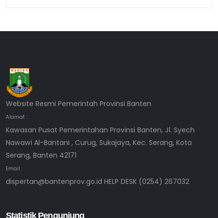
Website Resmi Pemerintah Provinsi Banten
Alamat :
Kawasan Pusat Pemerintahan Provinsi Banten, Jl. Syech
Nawawi Al-Bantani , Curug, Sukajaya, Kec. Serang, Kota
Serang, Banten 42171
Email :
dispertan@bantenprov.go.id HELP DESK (0254) 267032
Statistik Pengunjung