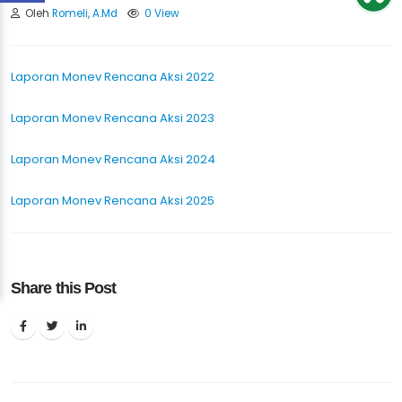
Oleh
Romeli, A.Md
0 View
Laporan Monev Rencana Aksi 2022
Laporan Monev Rencana Aksi 2023
Laporan Monev Rencana Aksi 2024
Laporan Monev Rencana Aksi 2025
Share this Post