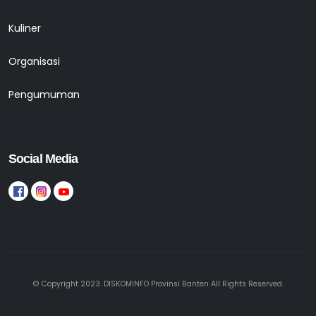
Kuliner
Organisasi
Pengumuman
Social Media
© Copyright 2023. DISKOMINFO Provinsi Banten All Rights Reserved.