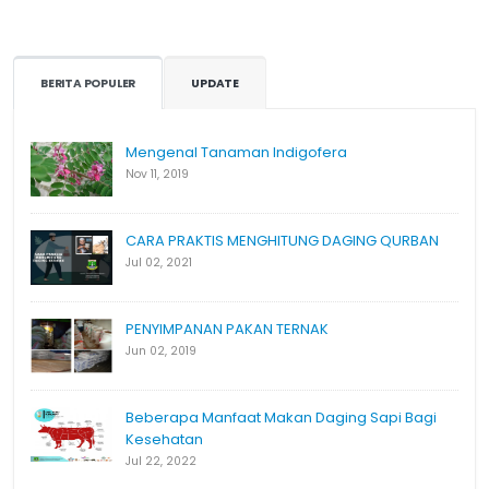
BERITA POPULER
UPDATE
Mengenal Tanaman Indigofera
Nov 11, 2019
CARA PRAKTIS MENGHITUNG DAGING QURBAN
Jul 02, 2021
PENYIMPANAN PAKAN TERNAK
Jun 02, 2019
Beberapa Manfaat Makan Daging Sapi Bagi
Kesehatan
Jul 22, 2022