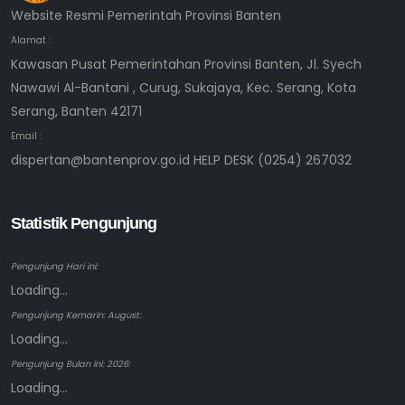
Website Resmi Pemerintah Provinsi Banten
Alamat :
Kawasan Pusat Pemerintahan Provinsi Banten, Jl. Syech
Nawawi Al-Bantani , Curug, Sukajaya, Kec. Serang, Kota
Serang, Banten 42171
Email :
dispertan@bantenprov.go.id HELP DESK (0254) 267032
Statistik Pengunjung
Pengunjung Hari ini:
Loading...
Pengunjung Kemarin: August:
Loading...
Pengunjung Bulan ini: 2026:
Loading...