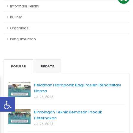
Informasi Terkini
Kuliner
Organisasi
Pengumuman
POPULAR
UPDATE
Pelatihan Hidroponik Bagi Pasien Rehabilitasi
Napza
Jul 23, 2026
Bimbingan Teknik Kemasan Produk
Peternakan
Jul 28, 2026