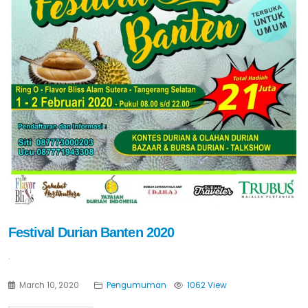
Festival Durian Banten 2020
.
March 10, 2020
Pengumuman
1062 View