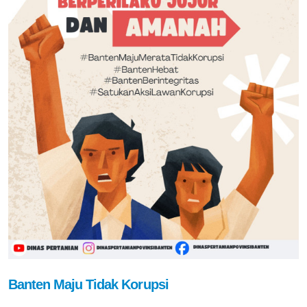
Banten Maju Tidak Korupsi