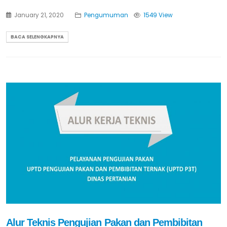
January 21, 2020
Pengumuman
1549 View
BACA SELENGKAPNYA
Alur Teknis Pengujian Pakan dan Pembibitan