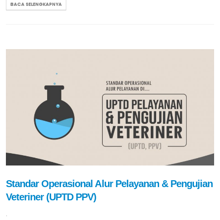
BACA SELENGKAPNYA
Standar Operasional Alur Pelayanan & Pengujian
Veteriner (UPTD PPV)
.