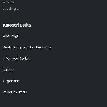
Total Hits:
Loading...
Kategori Berita
Apel Pagi
Berita Program dan Kegiatan
Informasi Terkini
Kuliner
Organisasi
Pengumuman