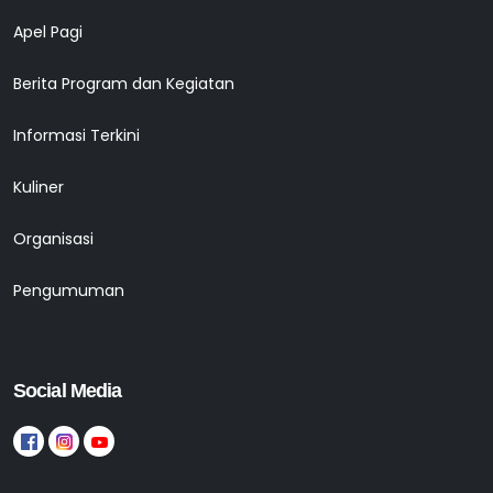
Apel Pagi
Berita Program dan Kegiatan
Informasi Terkini
Kuliner
Organisasi
Pengumuman
Social Media