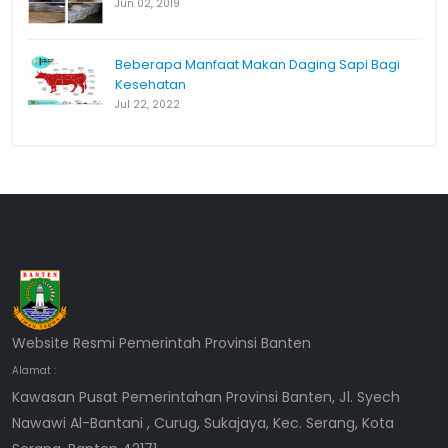
Jun 02, 2019
Beberapa Manfaat Makan Daging Sapi Bagi
Kesehatan
Jul 22, 2022
Website Resmi Pemerintah Provinsi Banten
Alamat :
Kawasan Pusat Pemerintahan Provinsi Banten, Jl. Syech
Nawawi Al-Bantani , Curug, Sukajaya, Kec. Serang, Kota