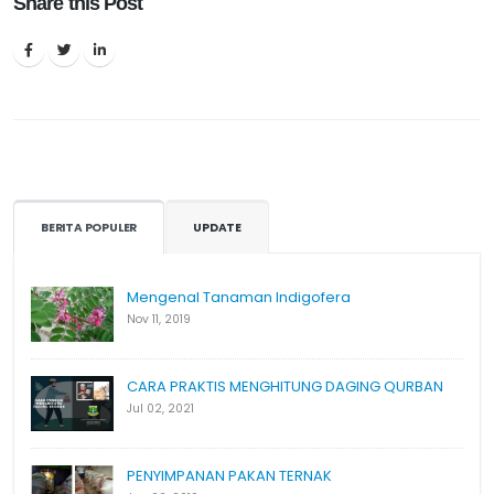
Share this Post
BERITA POPULER
UPDATE
Mengenal Tanaman Indigofera
Nov 11, 2019
CARA PRAKTIS MENGHITUNG DAGING QURBAN
Jul 02, 2021
PENYIMPANAN PAKAN TERNAK