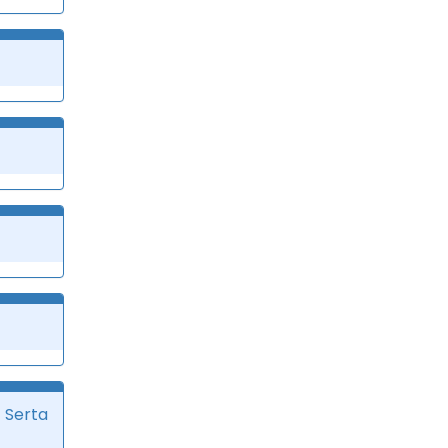
 Serta