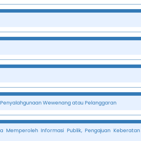
anPenyalahgunaan Wewenang atau Pelanggaran
a Memperoleh Informasi Publik, Pengajuan Keberatan