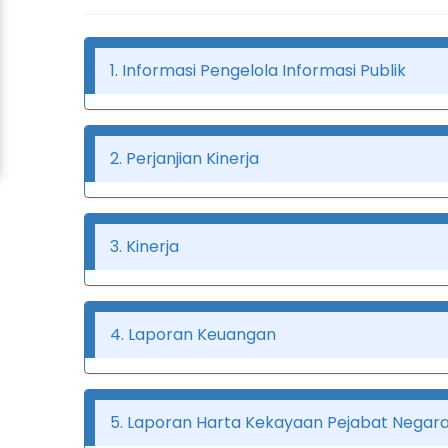
1. Informasi Pengelola Informasi Publik
2. Perjanjian Kinerja
3. Kinerja
4. Laporan Keuangan
5. Laporan Harta Kekayaan Pejabat Negar