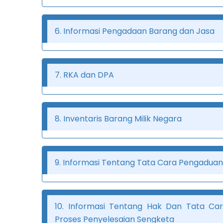
6. Informasi Pengadaan Barang dan Jasa
7. RKA dan DPA
8. Inventaris Barang Milik Negara
9. Informasi Tentang Tata Cara Pengadu
10. Informasi Tentang Hak Dan Tata Car
Proses Penyelesaian Sengketa