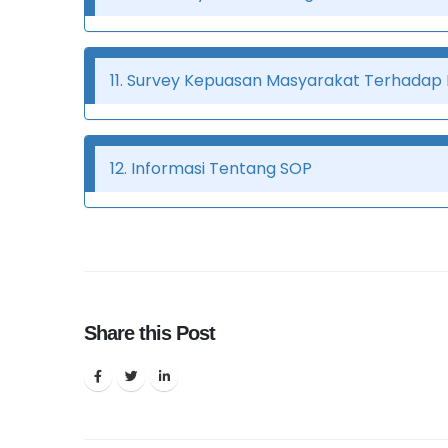
11. Survey Kepuasan Masyarakat Terhadap 
12. Informasi Tentang SOP
Share this Post