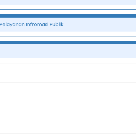
Pelayanan Infromasi Publik