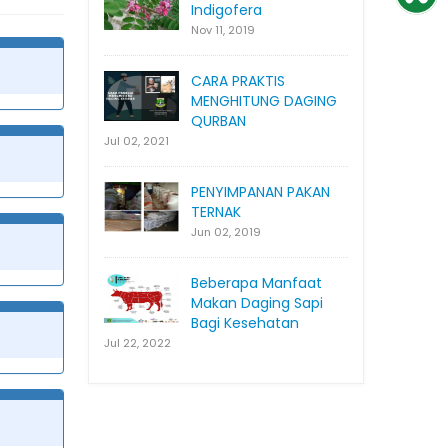
Indigofera
Nov 11, 2019
CARA PRAKTIS
MENGHITUNG DAGING
QURBAN
Jul 02, 2021
PENYIMPANAN PAKAN
TERNAK
Jun 02, 2019
Beberapa Manfaat
Makan Daging Sapi
Bagi Kesehatan
Jul 22, 2022