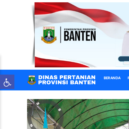
BERANDA