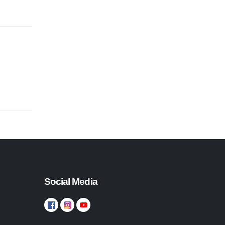
Social Media